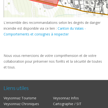
L'ensemble des recommandations selon les degrés de danger
incendie est disponible via ce lien :
Canton du Valais -
Comportements et consignes à respecter
Nous vous remercions de votre compréhension et de votre
collaboration pour préserver nos forêts et la sécurité de toutes
et tous.
Liens utiles
Veysonnaz Tourisme
Veysonnaz Infos
Veysonnaz Chroniques
Cartographie / SIT