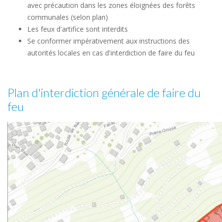
avec précaution dans les zones éloignées des forêts
communales (selon plan)
Les feux d'artifice sont interdits
Se conformer impérativement aux instructions des
autorités locales en cas d'interdiction de faire du feu
Plan d'interdiction générale de faire du
feu