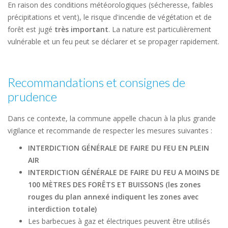
En raison des conditions météorologiques (sécheresse, faibles
précipitations et vent), le risque d'incendie de végétation et de
forêt est jugé
très
important
. La nature est particulièrement
vulnérable et un feu peut se déclarer et se propager rapidement.
Recommandations et consignes de
prudence
Dans ce contexte, la commune appelle chacun à la plus grande
vigilance et recommande de respecter les mesures suivantes :
INTERDICTION GÉNÉRALE DE FAIRE DU FEU EN PLEIN
AIR
INTERDICTION GÉNÉRALE DE FAIRE DU FEU A MOINS DE
100 MÈTRES DES FORÊTS ET BUISSONS (les zones
rouges du plan annexé indiquent les zones avec
interdiction totale)
Les barbecues à gaz et électriques peuvent être utilisés