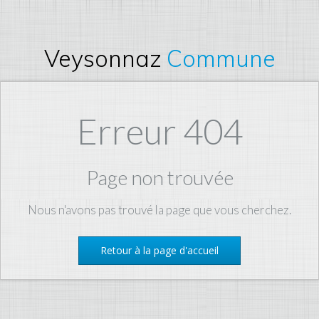
Veysonnaz
Commune
Erreur 404
Page non trouvée
Nous n'avons pas trouvé la page que vous cherchez.
Retour à la page d'accueil