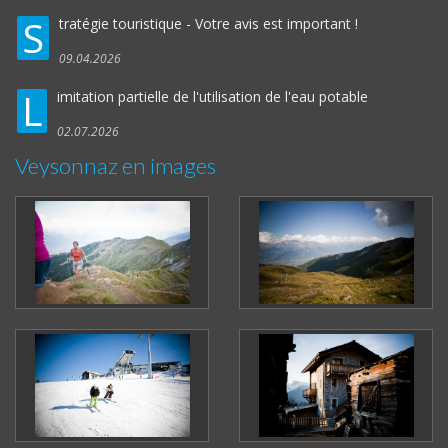
S
tratégie touristique - Votre avis est important !
09.04.2026
L
imitation partielle de l'utilisation de l'eau potable
02.07.2026
Veysonnaz en images