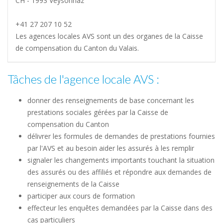
CH - 1993 Veysonnaz
+41 27 207 10 52
Les agences locales AVS sont un des organes de la Caisse
de compensation du Canton du Valais.
Tâches de l'agence locale AVS :
donner des renseignements de base concernant les
prestations sociales gérées par la Caisse de
compensation du Canton
délivrer les formules de demandes de prestations fournies
par l'AVS et au besoin aider les assurés à les remplir
signaler les changements importants touchant la situation
des assurés ou des affiliés et répondre aux demandes de
renseignements de la Caisse
participer aux cours de formation
effecteur les enquêtes demandées par la Caisse dans des
cas particuliers