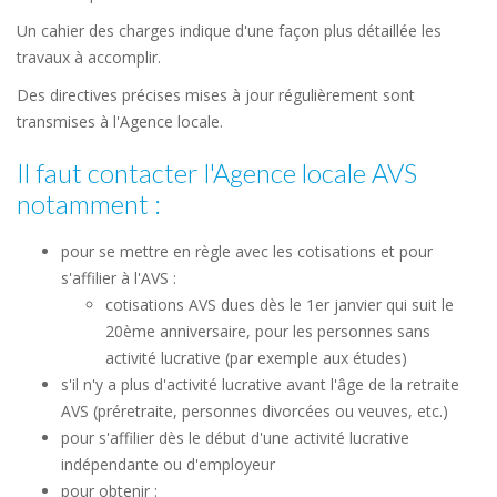
Un cahier des charges indique d'une façon plus détaillée les
travaux à accomplir.
Des directives précises mises à jour régulièrement sont
transmises à l'Agence locale.
Il faut contacter l'Agence locale AVS
notamment :
pour se mettre en règle avec les cotisations et pour
s'affilier à l'AVS :
cotisations AVS dues dès le 1er janvier qui suit le
20ème anniversaire, pour les personnes sans
activité lucrative (par exemple aux études)
s'il n'y a plus d'activité lucrative avant l'âge de la retraite
AVS (préretraite, personnes divorcées ou veuves, etc.)
pour s'affilier dès le début d'une activité lucrative
indépendante ou d'employeur
pour obtenir :