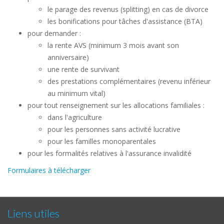
le parage des revenus (splitting) en cas de divorce
les bonifications pour tâches d'assistance (BTA)
pour demander :
la rente AVS (minimum 3 mois avant son
anniversaire)
une rente de survivant
des prestations complémentaires (revenu inférieur
au minimum vital)
pour tout renseignement sur les allocations familiales :
dans l'agriculture
pour les personnes sans activité lucrative
pour les familles monoparentales
pour les formalités relatives à l'assurance invalidité
Formulaires à télécharger
Liens utiles