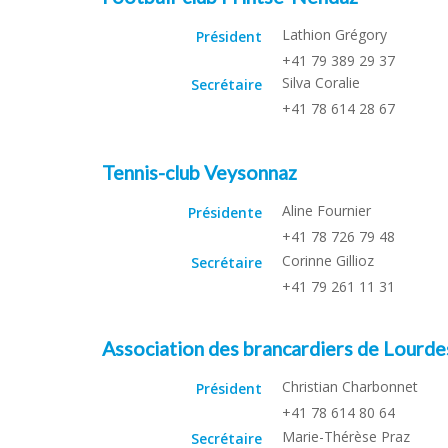
Lathion Grégory
Président
+41 79 389 29 37
Silva Coralie
Secrétaire
+41 78 614 28 67
Tennis-club Veysonnaz
Aline Fournier
Présidente
+41 78 726 79 48
Corinne Gillioz
Secrétaire
+41 79 261 11 31
Association des brancardiers de Lourde
Christian Charbonnet
Président
+41 78 614 80 64
Marie-Thérèse Praz
Secrétaire