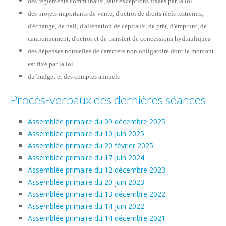
des règlements communaux, sauf exceptions fixées par la loi
des projets importants de vente, d'octroi de droits réels restreints,
d'échange, de bail, d'aliénation de capitaux, de prêt, d'emprunt, de
cautionnement, d'octroi et de transfert de concessions hydrauliques
des dépenses nouvelles de caractère non obligatoire dont le montant
est fixé par la loi
du budget et des comptes annuels
Procès-verbaux des dernières séances
Assemblée primaire du 09 décembre 2025
Assemblée primaire du 10 juin 2025
Assemblée primaire du 20 février 2025
Assemblée primaire du 17 juin 2024
Assemblée primaire du 12 décembre 2023
Assemblée primaire du 20 juin 2023
Assemblée primaire du 13 décembre 2022
Assemblée primaire du 14 juin 2022
Assemblée primaire du 14 décembre 2021