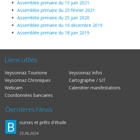
Assemblée primaire du 15 juin 2021
Assemblée primaire du 25 février 2021
Assemblée primaire du 25 juin 2020
Assemblée primaire du 10 décembre 2019
Assemblée primaire du 18 juin 2019
Liens utiles
Veysonnaz Tourisme
Veysonnaz Infos
Veysonnaz Chroniques
Cartographie / SIT
Webcam
Calendrier manifestations
Coordonnées bancaires
Dernières News
B
ourses et prêts d'étude
25.06.2024