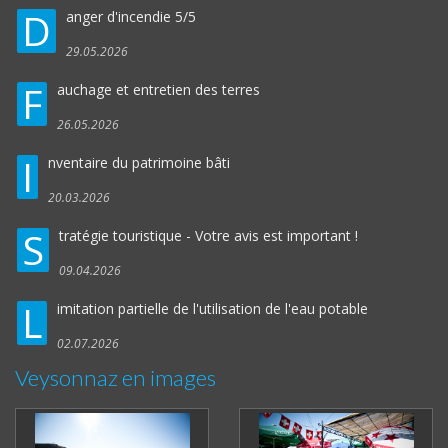
D
anger d'incendie 5/5
29.05.2026
F
auchage et entretien des terres
26.05.2026
I
nventaire du patrimoine bâti
20.03.2026
S
tratégie touristique - Votre avis est important !
09.04.2026
L
imitation partielle de l'utilisation de l'eau potable
02.07.2026
Veysonnaz en images