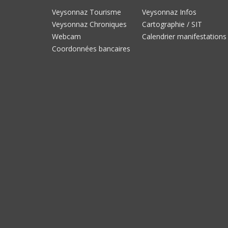
Veysonnaz Tourisme
Veysonnaz Infos
Veysonnaz Chroniques
Cartographie / SIT
Webcam
Calendrier manifestations
Coordonnées bancaires