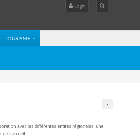
Login
TOURISME
ration avec les différentes entités régionales, une
 de l'accueil.