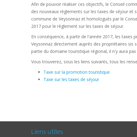
Afin de pouvoir réaliser ces objectifs, le Conseil commu
des nouveaux règlements sur les taxes de séjour et s
commune de Veysonnaz et homologués par le Conseil d
2017 pour le règlement sur les taxes de séjour.
En conséquence, à partir de l'année 2017, les taxes
Veysonnaz directement auprès des propriétaires sis s
partie du domaine touristique régional, il n'y aura pa
Vous trouverez, sous les liens suivants, tous les ren
Taxe sur la promotion touristique
Taxe sur les taxes de séjour
Liens utiles