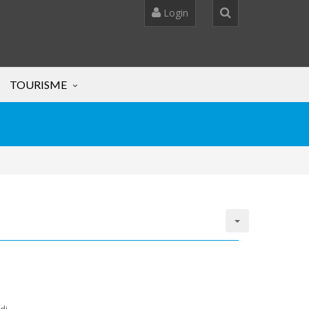
Login
TOURISME