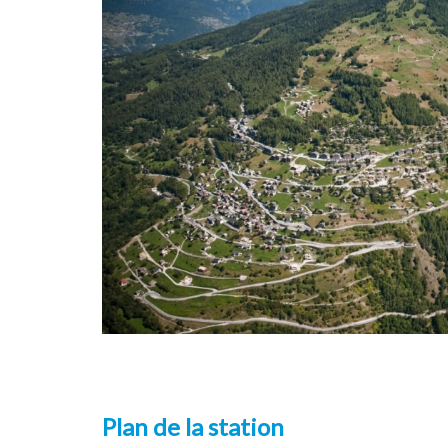
Plan de la station