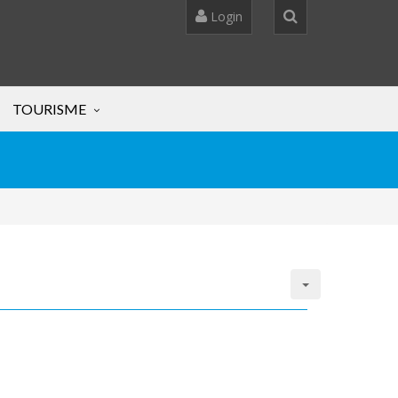
Login
TOURISME