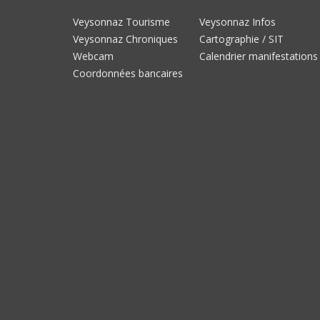
Veysonnaz Tourisme
Veysonnaz Infos
Veysonnaz Chroniques
Cartographie / SIT
Webcam
Calendrier manifestations
Coordonnées bancaires