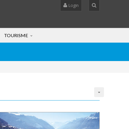
Login
TOURISME