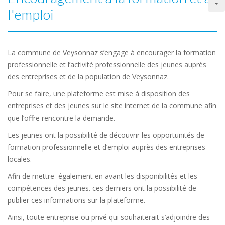
l'emploi
La commune de Veysonnaz s’engage à encourager la formation
professionnelle et l’activité professionnelle des jeunes auprès
des entreprises et de la population de Veysonnaz.
Pour se faire, une plateforme est mise à disposition des
entreprises et des jeunes sur le site internet de la commune afin
que l’offre rencontre la demande.
Les jeunes ont la possibilité de découvrir les opportunités de
formation professionnelle et d’emploi auprès des entreprises
locales.
Afin de mettre également en avant les disponibilités et les
compétences des jeunes. ces derniers ont la possibilité de
publier ces informations sur la plateforme.
Ainsi, toute entreprise ou privé qui souhaiterait s’adjoindre des