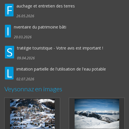
F
auchage et entretien des terres
26.05.2026
I
nventaire du patrimoine bâti
20.03.2026
S
tratégie touristique - Votre avis est important !
09.04.2026
L
imitation partielle de l'utilisation de l'eau potable
02.07.2026
Veysonnaz en images