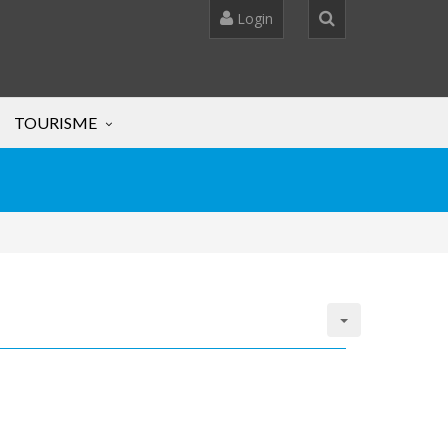
Login
TOURISME