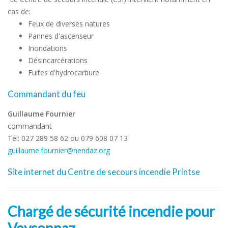
cas de:
Feux de diverses natures
Pannes d'ascenseur
Inondations
Désincarcérations
Fuites d'hydrocarbure
Commandant du feu
Guillaume Fournier
commandant
Tél: 027 289 58 62 ou 079 608 07 13
guillaume.fournier@nendaz.org
Site internet du Centre de secours incendie Printse
Chargé de sécurité incendie pour