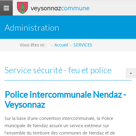
veysonnaz
commune
Toggle
navigation
Administration
Vous êtes ici :
Accueil
SERVICES
Service sécurité - feu et police
Police intercommunale Nendaz -
Veysonnaz
Sur la base d'une convention intercommunale, la Police
municipale de Nendaz assure un service extérieur sur
l'ensemble du territoire des communes de Nendaz et de