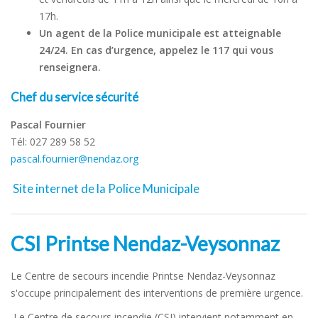
17h.
Un agent de la Police municipale est atteignable
24/24. En cas d’urgence, appelez le 117 qui vous
renseignera.
Chef du service sécurité
Pascal Fournier
Tél: 027 289 58 52
pascal.fournier@nendaz.org
Site internet de la Police Municipale
CSI Printse Nendaz-Veysonnaz
Le Centre de secours incendie Printse Nendaz-Veysonnaz
s'occupe principalement des interventions de première urgence.
Le Centre de secours incendie (CSI) intervient notamment en