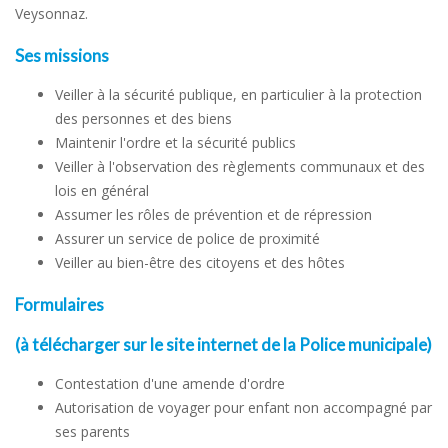
Veysonnaz.
Ses missions
Veiller à la sécurité publique, en particulier à la protection
des personnes et des biens
Maintenir l'ordre et la sécurité publics
Veiller à l'observation des règlements communaux et des
lois en général
Assumer les rôles de prévention et de répression
Assurer un service de police de proximité
Veiller au bien-être des citoyens et des hôtes
Formulaires
(à télécharger sur le site internet de la Police municipale)
Contestation d'une amende d'ordre
Autorisation de voyager pour enfant non accompagné par
ses parents