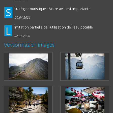
S
tratégie touristique - Votre avis est important !
09.04.2026
L
imitation partielle de l'utilisation de l'eau potable
02.07.2026
Veysonnaz en images