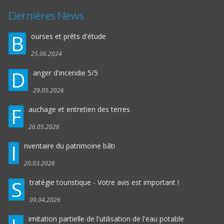
Dernières News
B
ourses et prêts d'étude
25.06.2024
D
anger d'incendie 5/5
29.05.2026
F
auchage et entretien des terres
26.05.2026
I
nventaire du patrimoine bâti
20.03.2026
S
tratégie touristique - Votre avis est important !
09.04.2026
imitation partielle de l'utilisation de l'eau potable