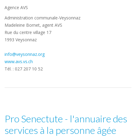
Agence AVS
Administration communale-Veysonnaz
Madeleine Bornet, agent AVS
Rue du centre village 17
1993 Veysonnaz
info@veysonnaz.org
www.avs.vs.ch
Tél. : 027 207 10 52
Pro Senectute - l'annuaire des
services à la personne âgée