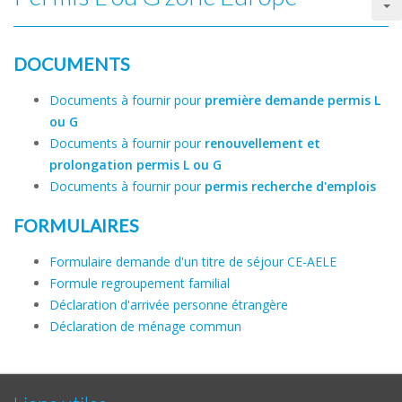
DOCUMENTS
Documents à fournir pour
première demande permis L
ou G
Documents à fournir pour
renouvellement et
prolongation permis L ou G
Documents à fournir pour
permis recherche d'emplois
FORMULAIRES
Formulaire demande d'un titre de séjour CE-AELE
Formule regroupement familial
Déclaration d'arrivée personne étrangère
Déclaration de ménage commun