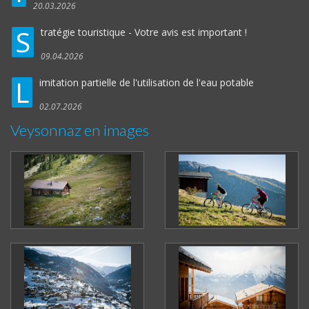
20.03.2026
S
tratégie touristique - Votre avis est important !
09.04.2026
L
imitation partielle de l'utilisation de l'eau potable
02.07.2026
Veysonnaz en images