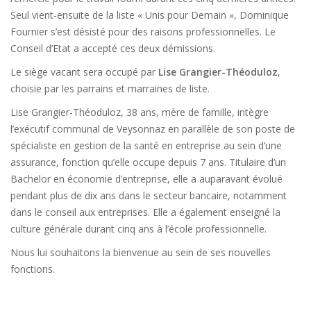
Seul vient-ensuite de la liste « Unis pour Demain », Dominique
Fournier s’est désisté pour des raisons professionnelles. Le
Conseil d’Etat a accepté ces deux démissions.
Le siège vacant sera occupé par
Lise Grangier-Théoduloz
,
choisie par les parrains et marraines de liste.
Lise Grangier-Théoduloz, 38 ans, mère de famille, intègre
l’exécutif communal de Veysonnaz en parallèle de son poste de
spécialiste en gestion de la santé en entreprise au sein d’une
assurance, fonction qu’elle occupe depuis 7 ans. Titulaire d’un
Bachelor en économie d’entreprise, elle a auparavant évolué
pendant plus de dix ans dans le secteur bancaire, notamment
dans le conseil aux entreprises. Elle a également enseigné la
culture générale durant cinq ans à l’école professionnelle.
Nous lui souhaitons la bienvenue au sein de ses nouvelles
fonctions.