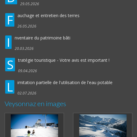
29.05.2026
F
auchage et entretien des terres
26.05.2026
I
nventaire du patrimoine bâti
20.03.2026
S
tratégie touristique - Votre avis est important !
09.04.2026
L
imitation partielle de l'utilisation de l'eau potable
02.07.2026
Veysonnaz en images